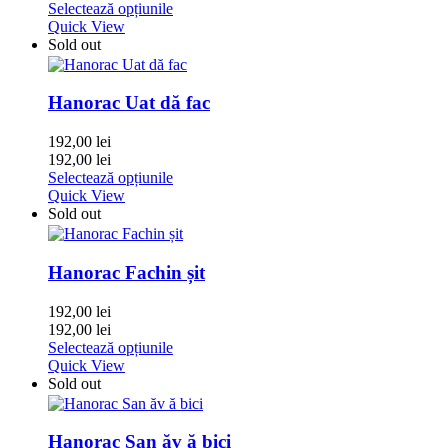
Selectează opțiunile
Quick View
Sold out
Hanorac Uat dă fac
192,00
lei
192,00
lei
Selectează opțiunile
Quick View
Sold out
Hanorac Fachin șit
192,00
lei
192,00
lei
Selectează opțiunile
Quick View
Sold out
Hanorac San ăv ă bici