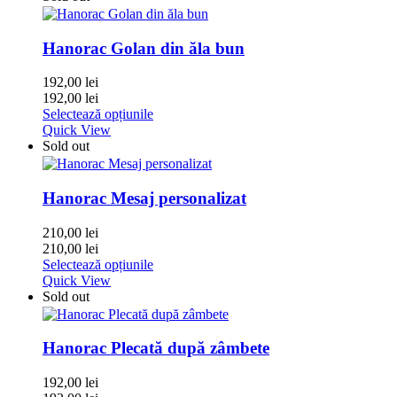
Hanorac Golan din ăla bun
192,00
lei
192,00
lei
Selectează opțiunile
Quick View
Sold out
Hanorac Mesaj personalizat
210,00
lei
210,00
lei
Selectează opțiunile
Quick View
Sold out
Hanorac Plecată după zâmbete
192,00
lei