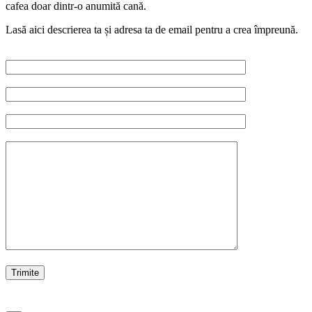
cafea doar dintr-o anumită cană.
Lasă aici descrierea ta și adresa ta de email pentru a crea împreună.