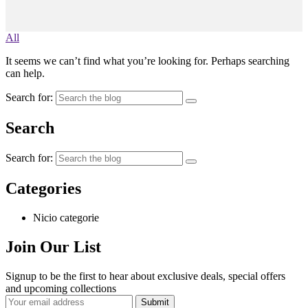
All
It seems we can’t find what you’re looking for. Perhaps searching
can help.
Search for:
Search
Search for:
Categories
Nicio categorie
Join Our List
Signup to be the first to hear about exclusive deals, special offers
and upcoming collections
Submit