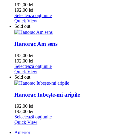
192,00
lei
192,00
lei
Selectează opțiunile
Quick View
Sold out
Hanorac Am sens
192,00
lei
192,00
lei
Selectează opțiunile
Quick View
Sold out
Hanorac Iubește-mi aripile
192,00
lei
192,00
lei
Selectează opțiunile
Quick View
Anterior