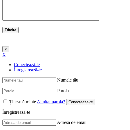
×
X
Conectează-te
Înregistrează-te
Numele tău
Parola
Ține-mă minte
Ai uitat parola?
Înregistrează-te
Adresa de email