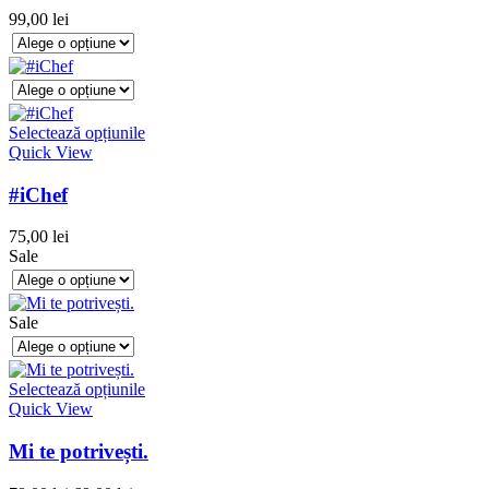
99,00
lei
Selectează opțiunile
Quick View
#iChef
75,00
lei
Sale
Sale
Selectează opțiunile
Quick View
Mi te potrivești.