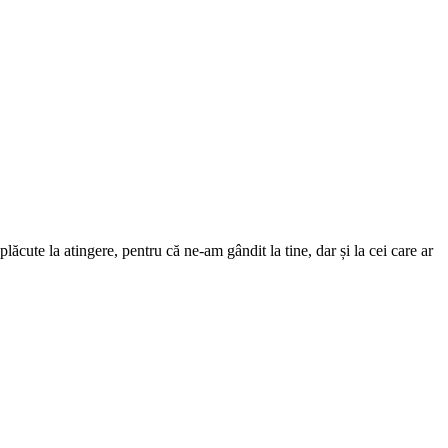
ăcute la atingere, pentru că ne-am gândit la tine, dar și la cei care ar