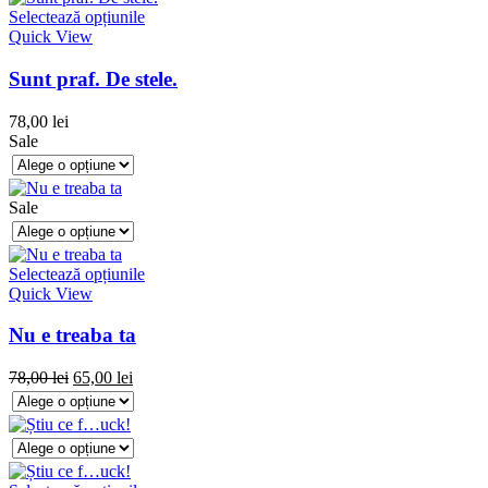
Selectează opțiunile
Quick View
Sunt praf. De stele.
78,00
lei
Sale
Sale
Selectează opțiunile
Quick View
Nu e treaba ta
78,00
lei
65,00
lei